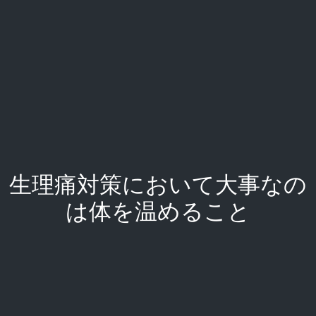
生理痛対策において大事なの
は体を温めること