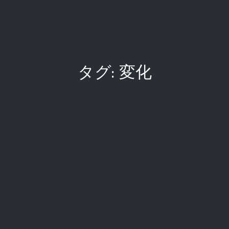
タグ:
変化