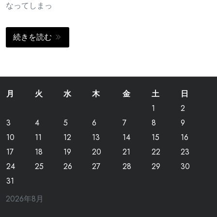
なってしまっ
続きを読む
月
火
水
木
金
土
日
1
2
3
4
5
6
7
8
9
10
11
12
13
14
15
16
17
18
19
20
21
22
23
24
25
26
27
28
29
30
31
2026年8月