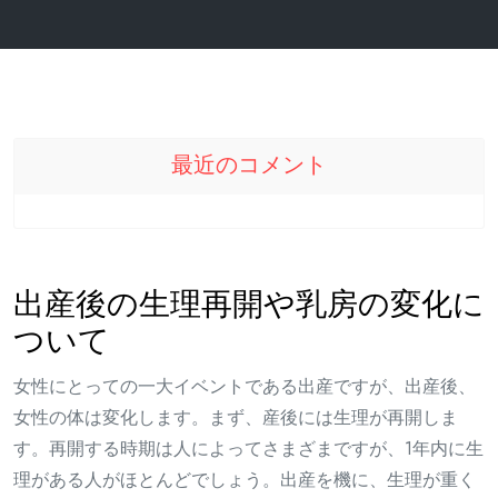
最近のコメント
出産後の生理再開や乳房の変化に
ついて
女性にとっての一大イベントである出産ですが、出産後、
女性の体は変化します。まず、産後には生理が再開しま
す。再開する時期は人によってさまざまですが、1年内に生
理がある人がほとんどでしょう。出産を機に、生理が重く